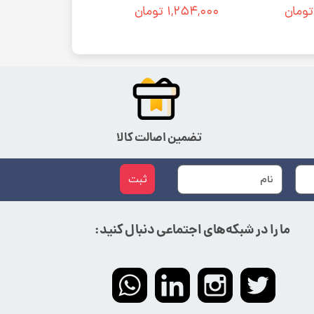
۱,۲۵۴,۰۰۰ تومان
تضمین اصالت کالا
ثبت
ما را در شبکه‌های اجتماعی دنبال کنید: