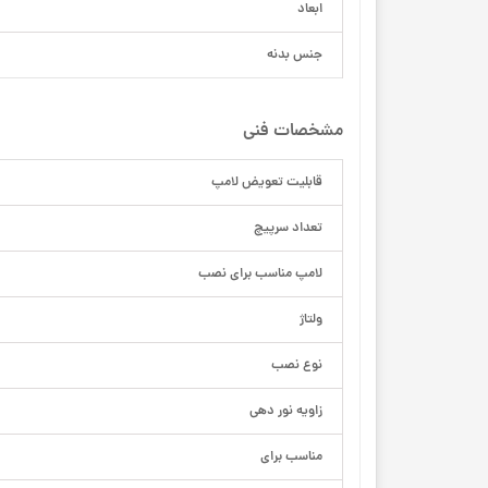
ابعاد
جنس بدنه
مشخصات فنی
قابلیت تعویض لامپ
تعداد سرپیچ
لامپ مناسب برای نصب
ولتاژ
نوع نصب
زاویه نور دهی
مناسب برای