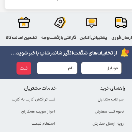
رسال فوری
پشتیبانی آنلاین
گارانتی بازگشت وجه
تضمین اصالت کالا
از تخفیف‌های شگفت‌انگیز شاندرشاپ باخبر شوید...
ثبت
راهنمای خرید
خدمات مشتریان
سوالات متداول
ثبت تراکنش کارت به کارت
نحوه ثبت سفارش
احراز هویت همکاران
رویه ارسال سفارش
استعلام قیمت