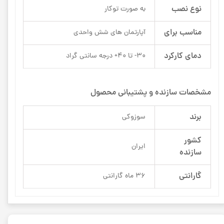
نوع نصب
به صورت توکار
مناسب برای
آپارتمان های شش واحدی
دمای کارکرد
30- تا 40+ درجه سانتی گراد
مشخصات سازنده و پشتیبانی محصول
برند
سوزوکی
کشور
ایران
سازنده
گارانتی
36 ماه گارانتی