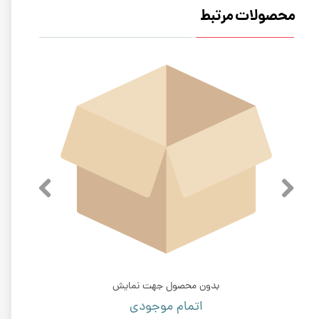
محصولات مرتبط
بدون محصول جهت نمایش
اتمام موجودی