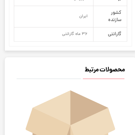
کشور
ایران
سازنده
گارانتی
36 ماه گارانتی
محصولات مرتبط