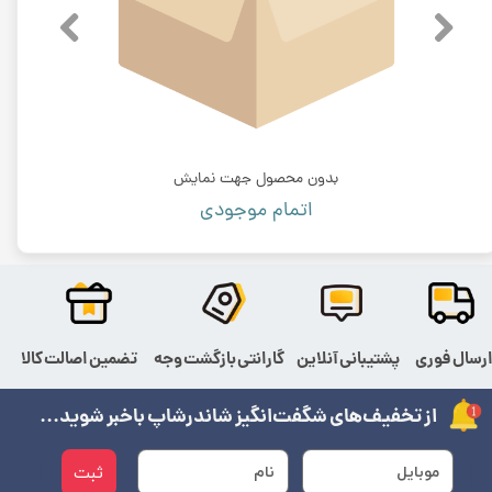
بدون محصول جهت نمایش
اتمام موجودی
رسال فوری
پشتیبانی آنلاین
گارانتی بازگشت وجه
تضمین اصالت کالا
از تخفیف‌های شگفت‌انگیز شاندرشاپ باخبر شوید...
ثبت