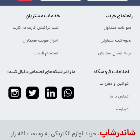
راهنمای خرید
خدمات مشتریان
سوالات متداول
ثبت تراکنش کارت به کارت
نحوه ثبت سفارش
احراز هویت همکاران
رویه ارسال سفارش
استعلام قیمت
اطلاعات فروشگاه
ما را در شبکه‌های اجتماعی دنبال کنید:
قوانین و مقررات
تماس با ما
درباره ما
شاندرشاپ
، خرید لوازم الکتریکی به وسعت لاله زار