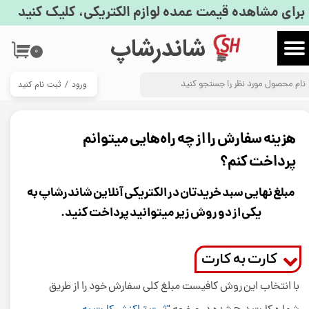
برای مشاهده قیمت عمده لوازم الکتریکی، کلیک کنید
حساب کاربری من
​شاندرشاپ
۰
تغییر گذر واژه
ورود
/
ثبت نام کنید
سفارشات
خروج از حساب کاربری
هزینه سفارش را از چه راه‌هایی میتوانم
پرداخت کنم؟
مبلغ نهایی سبد خریدتان در الکتریکی آنلاین شاندرشاپ به
یکی از دو روش زیر میتوانید پرداخت کنید.
کارت به کارت
با انتخاب این روش کافیست مبلغ کلی سفارش خود را از طریق