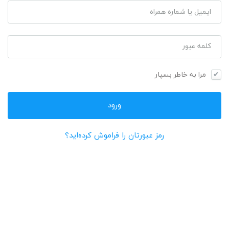
ایمیل یا شماره همراه
کلمه عبور
مرا به خاطر بسپار
رمز عبورتان را فراموش کرده‌اید؟