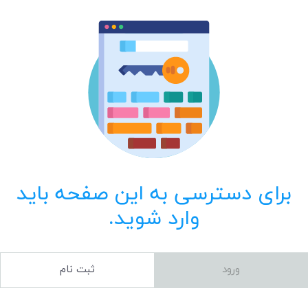
برای دسترسی به این صفحه باید
وارد شوید.
ورود
ثبت نام